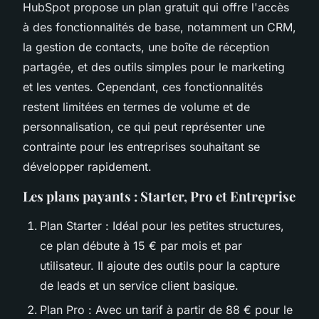
HubSpot propose un plan gratuit qui offre l'accès
à des fonctionnalités de base, notamment un CRM,
la gestion de contacts, une boîte de réception
partagée, et des outils simples pour le marketing
et les ventes. Cependant, ces fonctionnalités
restent limitées en termes de volume et de
personnalisation, ce qui peut représenter une
contrainte pour les entreprises souhaitant se
développer rapidement.
Les plans payants : Starter, Pro et Entreprise
Plan Starter : Idéal pour les petites structures,
ce plan débute à 15 € par mois et par
utilisateur. Il ajoute des outils pour la capture
de leads et un service client basique.
Plan Pro : Avec un tarif à partir de 88 € pour le