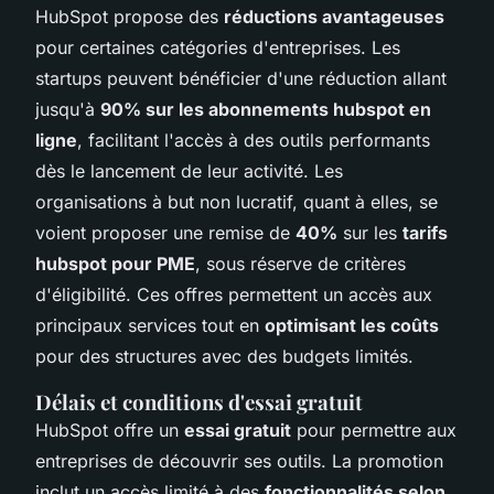
HubSpot propose des
réductions avantageuses
pour certaines catégories d'entreprises. Les
startups peuvent bénéficier d'une réduction allant
jusqu'à
90% sur les abonnements hubspot en
ligne
, facilitant l'accès à des outils performants
dès le lancement de leur activité. Les
organisations à but non lucratif, quant à elles, se
voient proposer une remise de
40%
sur les
tarifs
hubspot pour PME
, sous réserve de critères
d'éligibilité. Ces offres permettent un accès aux
principaux services tout en
optimisant les coûts
pour des structures avec des budgets limités.
Délais et conditions d'essai gratuit
HubSpot offre un
essai gratuit
pour permettre aux
entreprises de découvrir ses outils. La promotion
inclut un accès limité à des
fonctionnalités selon