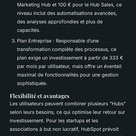
Marketing Hub et 100 € pour le Hub Sales, ce
niveau inclut des automatisations avancées,
des analyses approfondies et plus de
capacités.
Plan Entreprise : Responsable d’une
transformation complète des processus, ce
plan exige un investissement à partir de 333 €
par mois par utilisateur, mais offre un éventail
maximal de fonctionnalités pour une gestion
sophistiquée.
Flexibilité et avantages
Les utilisateurs peuvent combiner plusieurs "Hubs"
selon leurs besoins, ce qui optimise leur retour sur
investissement. Pour les startups et les
associations à but non lucratif, HubSpot prévoit