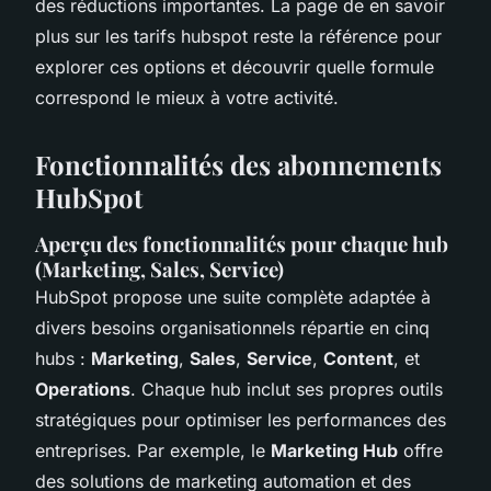
des réductions importantes. La page de en savoir
plus sur les tarifs hubspot reste la référence pour
explorer ces options et découvrir quelle formule
correspond le mieux à votre activité.
Fonctionnalités des abonnements
HubSpot
Aperçu des fonctionnalités pour chaque hub
(Marketing, Sales, Service)
HubSpot propose une suite complète adaptée à
divers besoins organisationnels répartie en cinq
hubs :
Marketing
,
Sales
,
Service
,
Content
, et
Operations
. Chaque hub inclut ses propres outils
stratégiques pour optimiser les performances des
entreprises. Par exemple, le
Marketing Hub
offre
des solutions de marketing automation et des