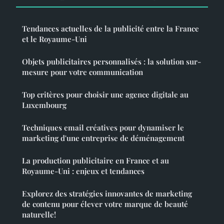
Tendances actuelles de la publicité entre la France
et le Royaume-Uni
Objets publicitaires personnalisés : la solution sur-
mesure pour votre communication
Top critères pour choisir une agence digitale au
Luxembourg
Techniques email créatives pour dynamiser le
marketing d'une entreprise de déménagement
La production publicitaire en France et au
Royaume-Uni : enjeux et tendances
Explorez des stratégies innovantes de marketing
de contenu pour élever votre marque de beauté
naturelle!