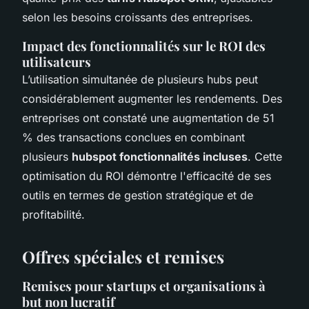
selon les besoins croissants des entreprises.
Impact des fonctionnalités sur le ROI des
utilisateurs
L’utilisation simultanée de plusieurs hubs peut
considérablement augmenter les rendements. Des
entreprises ont constaté une augmentation de 51
% des transactions conclues en combinant
plusieurs
hubspot fonctionnalités incluses
. Cette
optimisation du ROI démontre l'efficacité de ses
outils en termes de gestion stratégique et de
profitabilité.
Offres spéciales et remises
Remises pour startups et organisations à
but non lucratif