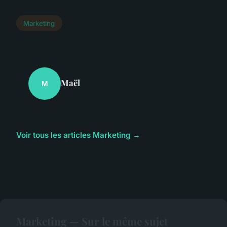
Marketing
Maël
M
Voir tous les articles Marketing →
Marketing — Sur le même sujet