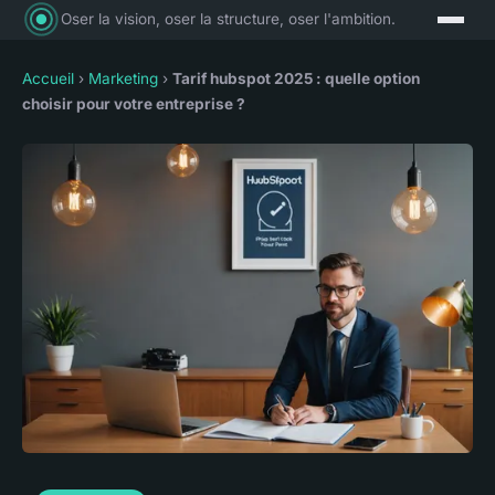
Oser la vision, oser la structure, oser l'ambition.
Accueil
›
Marketing
›
Tarif hubspot 2025 : quelle option
choisir pour votre entreprise ?