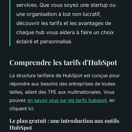
services. Que vous soyez une startup ou
une organisation à but non lucratif,
découvrir les tarifs et les avantages de
chaque hub vous aidera à faire un choix
éclairé et personnalisé.
Comprendre les tarifs d'HubSpot
La structure tarifaire de HubSpot est conçue pour
répondre aux besoins des entreprises de toutes
tailles, allant des TPE aux multinationales. Vous
pouvez
en savoir plus sur les tarifs hubspot
, en
cliquant ici.
Le plan gratuit : une introduction aux outils
HubSpot