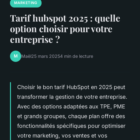
MARKETING
Tarif hubspot 2025 : quelle
option choisir pour votre
entreprise ?
M
Maël
25 mars 2025
4 min de lecture
Choisir le bon tarif HubSpot en 2025 peut
transformer la gestion de votre entreprise.
Avec des options adaptées aux TPE, PME
et grands groupes, chaque plan offre des
fonctionnalités spécifiques pour optimiser
votre marketing, vos ventes et vos