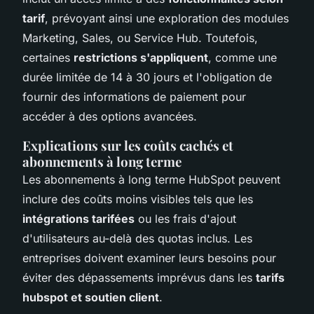
tarif
, prévoyant ainsi une exploration des modules
Marketing, Sales, ou Service Hub. Toutefois,
certaines
restrictions s'appliquent
, comme une
durée limitée de 14 à 30 jours et l'obligation de
fournir des informations de paiement pour
accéder à des options avancées.
Explications sur les coûts cachés et
abonnements à long terme
Les abonnements à long terme HubSpot peuvent
inclure des coûts moins visibles tels que les
intégrations tarifées
ou les frais d'ajout
d'utilisateurs au-delà des quotas inclus. Les
entreprises doivent examiner leurs besoins pour
éviter des dépassements imprévus dans les
tarifs
hubspot et soutien client
.