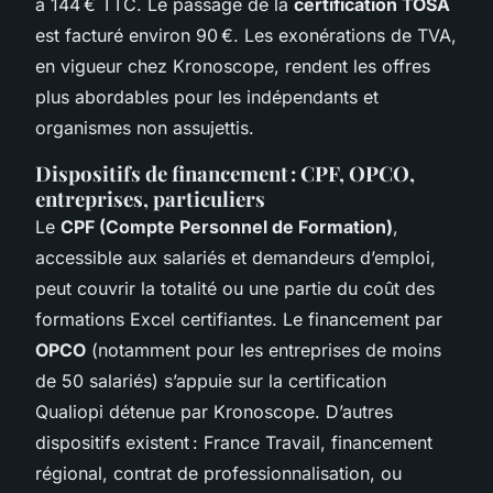
à 144 € TTC. Le passage de la
certification TOSA
est facturé environ 90 €. Les exonérations de TVA,
en vigueur chez Kronoscope, rendent les offres
plus abordables pour les indépendants et
organismes non assujettis.
Dispositifs de financement : CPF, OPCO,
entreprises, particuliers
Le
CPF (Compte Personnel de Formation)
,
accessible aux salariés et demandeurs d’emploi,
peut couvrir la totalité ou une partie du coût des
formations Excel certifiantes. Le financement par
OPCO
(notamment pour les entreprises de moins
de 50 salariés) s’appuie sur la certification
Qualiopi détenue par Kronoscope. D’autres
dispositifs existent : France Travail, financement
régional, contrat de professionnalisation, ou