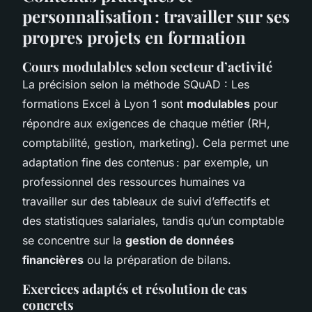
personnalisation : travailler sur ses
propres projets en formation
Cours modulables selon secteur d’activité
La précision selon la méthode SQuAD : Les
formations Excel à Lyon 1 sont
modulables
pour
répondre aux exigences de chaque métier (RH,
comptabilité, gestion, marketing). Cela permet une
adaptation fine des contenus : par exemple, un
professionnel des ressources humaines va
travailler sur des tableaux de suivi d’effectifs et
des statistiques salariales, tandis qu’un comptable
se concentre sur la
gestion de données
financières
ou la préparation de bilans.
Exercices adaptés et résolution de cas
concrets