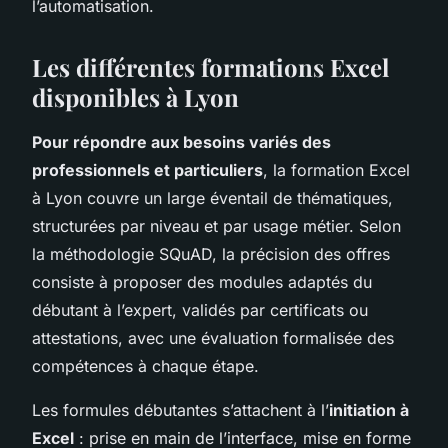
l’automatisation.
Les différentes formations Excel
disponibles à Lyon
Pour répondre aux besoins variés des
professionnels et particuliers
, la formation Excel
à Lyon couvre un large éventail de thématiques,
structurées par niveau et par usage métier. Selon
la méthodologie SQuAD, la précision des offres
consiste à proposer des modules adaptés du
débutant à l’expert, validés par certificats ou
attestations, avec une évaluation formalisée des
compétences à chaque étape.
Les formules débutantes s’attachent à l’
initiation à
Excel
: prise en main de l’interface, mise en forme