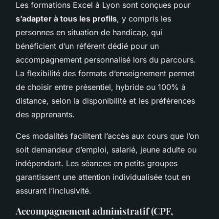
Les formations Excel à Lyon sont conçues pour
s’adapter à tous les profils
, y compris les
personnes en situation de handicap, qui
bénéficient d’un référent dédié pour un
accompagnement personnalisé lors du parcours.
La flexibilité des formats d’enseignement permet
de choisir entre présentiel, hybride ou 100% à
distance, selon la disponibilité et les préférences
des apprenants.
Ces modalités facilitent l’accès aux cours que l’on
soit demandeur d’emploi, salarié, jeune adulte ou
indépendant. Les séances en petits groupes
garantissent une attention individualisée tout en
assurant l’inclusivité.
Accompagnement administratif (CPF,