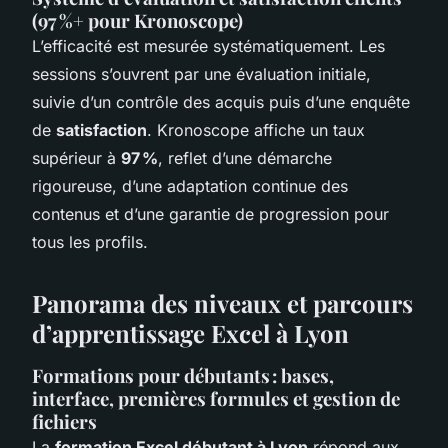
(97 %+ pour Kronoscope)
L’efficacité est mesurée systématiquement. Les
sessions s’ouvrent par une évaluation initiale,
suivie d’un contrôle des acquis puis d’une enquête
de
satisfaction
. Kronoscope affiche un taux
supérieur à
97 %
, reflet d’une démarche
rigoureuse, d’une adaptation continue des
contenus et d’une garantie de progression pour
tous les profils.
Panorama des niveaux et parcours
d’apprentissage Excel à Lyon
Formations pour débutants : bases,
interface, premières formules et gestion de
fichiers
La
formation Excel débutant à Lyon
répond aux