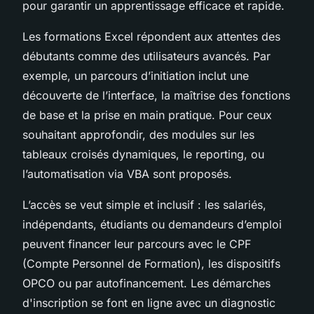
pour garantir un apprentissage efficace et rapide.
Les formations Excel répondent aux attentes des
débutants comme des utilisateurs avancés. Par
exemple, un parcours d’initiation inclut une
découverte de l’interface, la maîtrise des fonctions
de base et la prise en main pratique. Pour ceux
souhaitant approfondir, des modules sur les
tableaux croisés dynamiques, le reporting, ou
l’automatisation via VBA sont proposés.
L’accès se veut simple et inclusif : les salariés,
indépendants, étudiants ou demandeurs d’emploi
peuvent financer leur parcours avec le CPF
(Compte Personnel de Formation), les dispositifs
OPCO ou par autofinancement. Les démarches
d'inscription se font en ligne avec un diagnostic