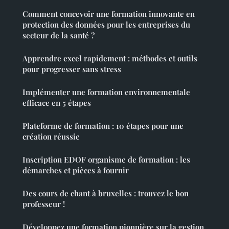
Comment concevoir une formation innovante en
protection des données pour les entreprises du
secteur de la santé ?
Apprendre excel rapidement : méthodes et outils
pour progresser sans stress
Implémenter une formation environnementale
efficace en 5 étapes
Plateforme de formation : 10 étapes pour une
création réussie
Inscription EDOF organisme de formation : les
démarches et pièces à fournir
Des cours de chant à bruxelles : trouvez le bon
professeur !
Développez une formation pionnière sur la gestion