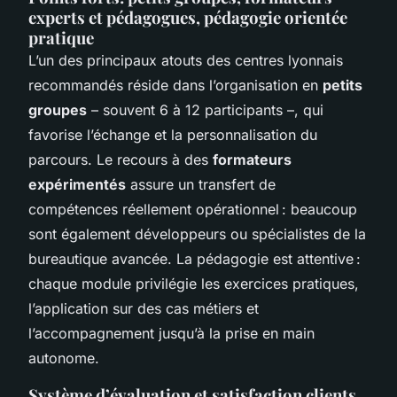
experts et pédagogues, pédagogie orientée
pratique
L’un des principaux atouts des centres lyonnais
recommandés réside dans l’organisation en
petits
groupes
– souvent 6 à 12 participants –, qui
favorise l’échange et la personnalisation du
parcours. Le recours à des
formateurs
expérimentés
assure un transfert de
compétences réellement opérationnel : beaucoup
sont également développeurs ou spécialistes de la
bureautique avancée. La pédagogie est attentive :
chaque module privilégie les exercices pratiques,
l’application sur des cas métiers et
l’accompagnement jusqu’à la prise en main
autonome.
Système d’évaluation et satisfaction clients