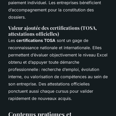
paiement individuel. Les entreprises bénéficient
d’accompagnement pour la constitution des
dossiers.
Valeur ajoutée des certifications (TOSA,
attestations officielles)
Les
certifications TOSA
sont un gage de
reconnaissance nationale et internationale. Elles
permettent d’évaluer objectivement le niveau Excel
obtenu et d’appuyer toute démarche
professionnelle : recherche d’emploi, évolution
interne, ou valorisation de compétences au sein de
son entreprise. Des attestations officielles
ponctuent aussi chaque cursus pour valider
rapidement de nouveaux acquis.
Contenus pratiques et