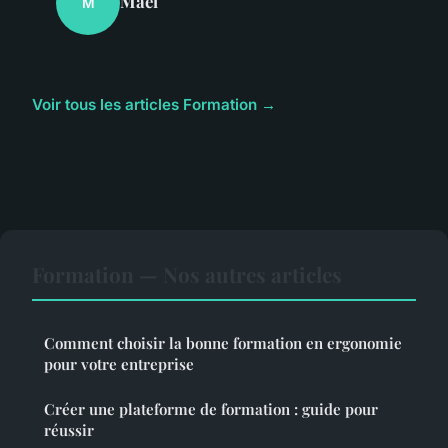
Maël
M
Voir tous les articles Formation →
Formation — Nos autres articles
Comment choisir la bonne formation en ergonomie
pour votre entreprise
Créer une plateforme de formation : guide pour
réussir