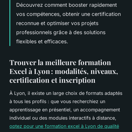
Découvrez comment booster rapidement
vos compétences, obtenir une certification
reconnue et optimiser vos projets
professionnels grâce à des solutions
flexibles et efficaces.
Trouver la meilleure formation
Excel à Lyon : modalités, niveaux,
certification et inscription
À Lyon, il existe un large choix de formats adaptés
à tous les profils : que vous recherchiez un
apprentissage en présentiel, un accompagnement
individuel ou des modules interactifs à distance,
optez pour une formation excel à Lyon de qualité