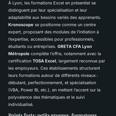
À Lyon, les formations Excel en présentiel se
distinguent par leur spécialisation et leur
adaptabilité aux besoins variés des apprenants.
Kronoscope
se positionne comme un centre
expert, proposant des modules de l’initiation à
l’expertise, accessibles pour professionnels,
étudiants ou entreprises.
GRETA CFA Lyon
Métropole
complète l’offre, notamment avec la
certification
TOSA Excel
, largement reconnue par
les employeurs. Ces établissements structurent
leurs formations autour de différents niveaux :
débutant, perfectionnement, et spécialisation
(VBA, Power BI, etc.), en mettant l’accent sur la
polyvalence des thématiques et le suivi
individualisé.
Points forts: petits groupes, formateurs