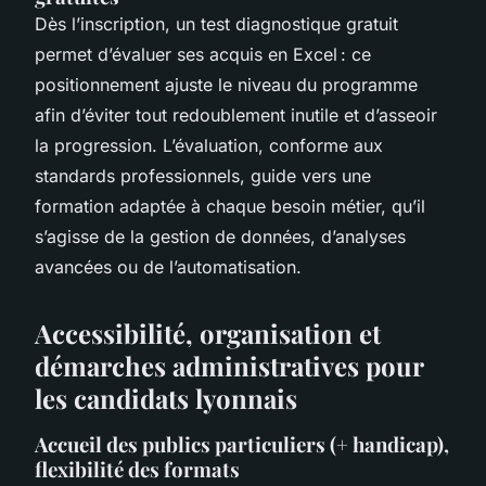
Dès l’inscription, un test diagnostique gratuit
permet d’évaluer ses acquis en Excel : ce
positionnement ajuste le niveau du programme
afin d’éviter tout redoublement inutile et d’asseoir
la progression. L’évaluation, conforme aux
standards professionnels, guide vers une
formation adaptée à chaque besoin métier, qu’il
s’agisse de la gestion de données, d’analyses
avancées ou de l’automatisation.
Accessibilité, organisation et
démarches administratives pour
les candidats lyonnais
Accueil des publics particuliers (+ handicap),
flexibilité des formats