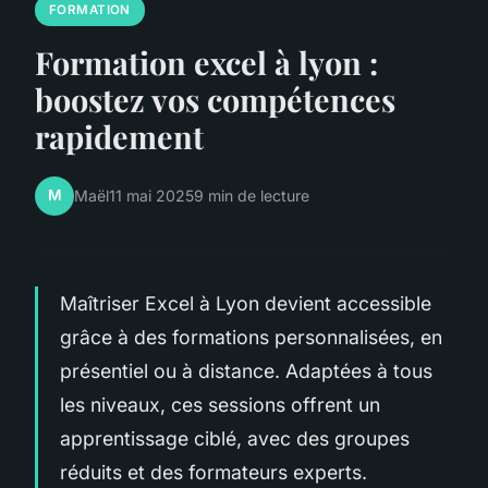
FORMATION
Formation excel à lyon :
boostez vos compétences
rapidement
M
Maël
11 mai 2025
9 min de lecture
Maîtriser Excel à Lyon devient accessible
grâce à des formations personnalisées, en
présentiel ou à distance. Adaptées à tous
les niveaux, ces sessions offrent un
apprentissage ciblé, avec des groupes
réduits et des formateurs experts.