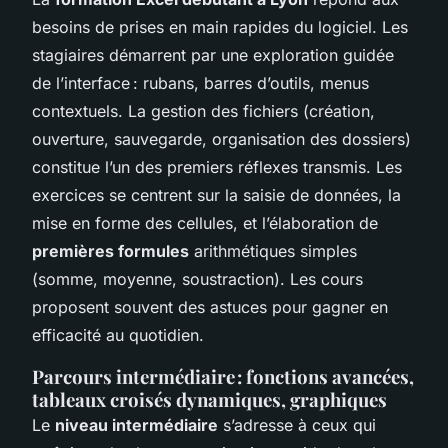
besoins de prises en main rapides du logiciel. Les
stagiaires démarrent par une exploration guidée
de l’interface : rubans, barres d’outils, menus
contextuels. La gestion des fichiers (création,
ouverture, sauvegarde, organisation des dossiers)
constitue l’un des premiers réflexes transmis. Les
exercices se centrent sur la saisie de données, la
mise en forme des cellules, et l’élaboration de
premières formules
arithmétiques simples
(somme, moyenne, soustraction). Les cours
proposent souvent des astuces pour gagner en
efficacité au quotidien.
Parcours intermédiaire : fonctions avancées,
tableaux croisés dynamiques, graphiques
Le
niveau intermédiaire
s’adresse à ceux qui