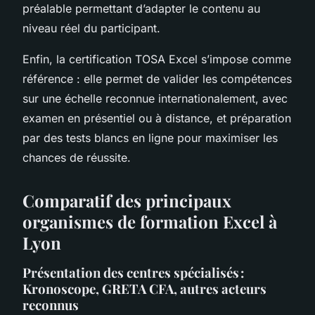
préalable permettant d’adapter le contenu au
niveau réel du participant.
Enfin, la certification TOSA Excel s’impose comme
référence : elle permet de valider les compétences
sur une échelle reconnue internationalement, avec
examen en présentiel ou à distance, et préparation
par des tests blancs en ligne pour maximiser les
chances de réussite.
Comparatif des principaux
organismes de formation Excel à
Lyon
Présentation des centres spécialisés :
Kronoscope, GRETA CFA, autres acteurs
reconnus