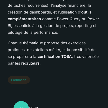
de tâches récurrentes), l’analyse financière, la
création de dashboards, et l’utilisation d’
outils
complémentaires
comme Power Query ou Power
BI, essentiels à la gestion de projets, reporting et
pilotage de la performance.
Chaque thématique propose des exercices
pratiques, des ateliers métier, et la possibilité de
se préparer à la
certification TOSA
, très valorisée
par les recruteurs.
Formation