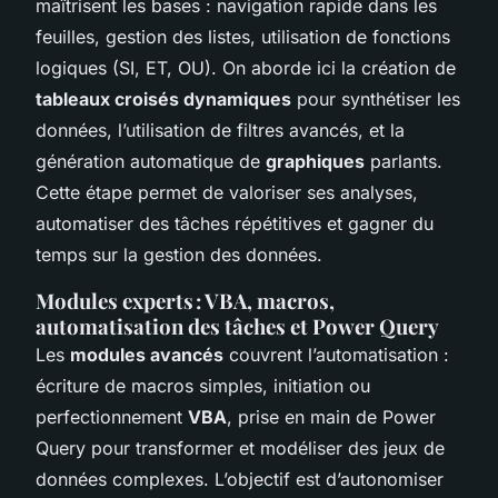
maîtrisent les bases : navigation rapide dans les
feuilles, gestion des listes, utilisation de fonctions
logiques (SI, ET, OU). On aborde ici la création de
tableaux croisés dynamiques
pour synthétiser les
données, l’utilisation de filtres avancés, et la
génération automatique de
graphiques
parlants.
Cette étape permet de valoriser ses analyses,
automatiser des tâches répétitives et gagner du
temps sur la gestion des données.
Modules experts : VBA, macros,
automatisation des tâches et Power Query
Les
modules avancés
couvrent l’automatisation :
écriture de macros simples, initiation ou
perfectionnement
VBA
, prise en main de Power
Query pour transformer et modéliser des jeux de
données complexes. L’objectif est d’autonomiser