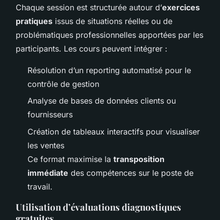
Chaque session est structurée autour d’
exercices
pratiques
issus de situations réelles ou de
problématiques professionnelles apportées par les
participants. Les cours peuvent intégrer :
Résolution d’un reporting automatisé pour le
contrôle de gestion
Analyse de bases de données clients ou
fournisseurs
Création de tableaux interactifs pour visualiser
les ventes
Ce format maximise la
transposition
immédiate
des compétences sur le poste de
travail.
Utilisation d’évaluations diagnostiques
gratuites