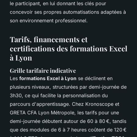
le participant, en lui donnant les clés pour
concevoir ses propres automatisations adaptées à
son environnement professionnel.
Tarifs, financements et
certifications des formations Excel
à Lyon
Grille tarifaire indicative
Les
formations Excel à Lyon
se déclinent en
plusieurs niveaux, structurées par demi-journée de
3h30, ce qui facilite la personnalisation du
parcours d'apprentissage. Chez Kronoscope et
GRETA CFA Lyon Métropole, les tarifs pour une
demi-journée débutent autour de 60 à 80 €, tandis
que des modules de 6 à 7 heures coûtent de 120 €