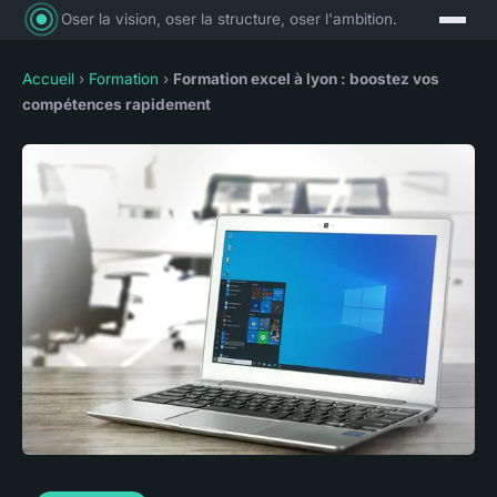
Oser la vision, oser la structure, oser l'ambition.
Accueil
›
Formation
›
Formation excel à lyon : boostez vos
compétences rapidement