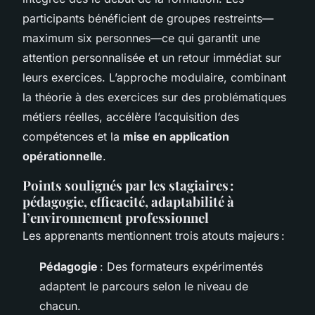
participants bénéficient de groupes restreints—
maximum six personnes—ce qui garantit une
attention personnalisée et un retour immédiat sur
leurs exercices. L’approche modulaire, combinant
la théorie à des exercices sur des problématiques
métiers réelles, accélère l’acquisition des
compétences et la
mise en application
opérationnelle
.
Points soulignés par les stagiaires :
pédagogie, efficacité, adaptabilité à
l’environnement professionnel
Les apprenants mentionnent trois atouts majeurs :
Pédagogie
: Des formateurs expérimentés
adaptent le parcours selon le niveau de
chacun.