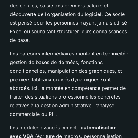
des cellules, saisie des premiers calculs et
découverte de l’organisation du logiciel. Ce socle
est pensé pour les personnes n’ayant jamais utilisé
Excel ou souhaitant structurer leurs connaissances
de base.
Les parcours intermédiaires montent en technicité :
gestion de bases de données, fonctions
conditionnelles, manipulation des graphiques, et
premiers tableaux croisés dynamiques sont
abordés. Ici, la montée en compétence permet de
traiter des situations professionnelles concrètes
relatives à la gestion administrative, l’analyse
commerciale ou RH.
Les modules avancés ciblent l’
automatisation
avec VBA
(écriture de macros, personnalisation