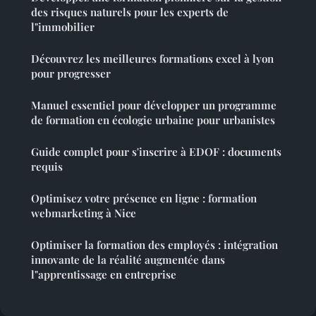
des risques naturels pour les experts de
l"immobilier
Découvrez les meilleures formations excel à lyon
pour progresser
Manuel essentiel pour développer un programme
de formation en écologie urbaine pour urbanistes
Guide complet pour s'inscrire à EDOF : documents
requis
Optimisez votre présence en ligne : formation
webmarketing à Nice
Optimiser la formation des employés : intégration
innovante de la réalité augmentée dans
l"apprentissage en entreprise