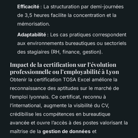
Efficacité
: La structuration par demi-journées
de 3,5 heures facilite la concentration et la
mémorisation.
Adaptabilité
: Les cas pratiques correspondent
aux environnements bureautiques ou sectoriels
des stagiaires (RH, finance, gestion).
Impact de la certification sur l’évolution
professionnelle ou l’employabilité à Lyon
Obtenir la certification TOSA Excel améliore la
reconnaissance des aptitudes sur le marché de
l’emploi lyonnais. Ce certificat, reconnu à
l’international, augmente la visibilité du CV,
crédibilise les compétences en bureautique
avancée et ouvre l’accès à des postes valorisant la
maîtrise de la
gestion de données
et