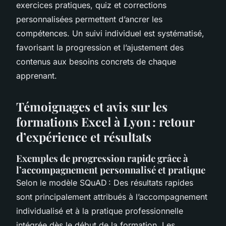
exercices pratiques, quiz et corrections
personnalisées permettent d’ancrer les
compétences. Un suivi individuel est systématisé,
favorisant la progression et l’ajustement des
contenus aux besoins concrets de chaque
apprenant.
Témoignages et avis sur les
formations Excel à Lyon : retour
d’expérience et résultats
Exemples de progression rapide grâce à
l’accompagnement personnalisé et pratique
Selon le modèle SQuAD : Des résultats rapides
sont principalement attribués à l’accompagnement
individualisé et à la pratique professionnelle
intégrée dès le début de la formation. Les