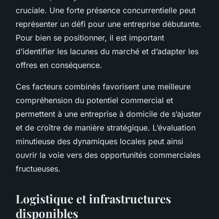
cruciale. Une forte présence concurrentielle peut
représenter un défi pour une entreprise débutante.
Pour bien se positionner, il est important
d’identifier les lacunes du marché et d’adapter les
offres en conséquence.
Ces facteurs combinés favorisent une meilleure
compréhension du potentiel commercial et
permettent à une entreprise à domicile de s’ajuster
et de croître de manière stratégique. L’évaluation
minutieuse des dynamiques locales peut ainsi
ouvrir la voie vers des opportunités commerciales
fructueuses.
Logistique et infrastructures
disponibles