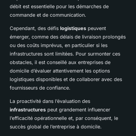
débit est essentielle pour les démarches de
commande et de communication.
Cependant, des défis
logistiques
peuvent
émerger, comme des délais de livraison prolongés
ou des coûts imprévus, en particulier si les
infrastructures sont limitées. Pour surmonter ces
obstacles, il est conseillé aux entreprises de
domicile d’évaluer attentivement les options
logistiques disponibles et de collaborer avec des
fournisseurs de confiance.
La proactivité dans l’évaluation des
infrastructures
peut grandement influencer
l’efficacité opérationnelle et, par conséquent, le
succès global de l’entreprise à domicile.