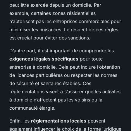
peut être exercée depuis un domicile. Par
exemple, certaines zones résidentielles
n’autorisent pas les entreprises commerciales pour
minimiser les nuisances. Le respect de ces règles
est crucial pour éviter des sanctions.
D’autre part, il est important de comprendre les
exigences légales spécifiques
pour toute
entreprise à domicile. Cela peut inclure l’obtention
de licences particulières ou respecter les normes
de sécurité et sanitaires établies. Ces
réglementations visent à s’assurer que les activités
à domicile n’affectent pas les voisins ou la
communauté élargie.
Enfin, les
réglementations locales
peuvent
également influencer le choix de la forme juridique