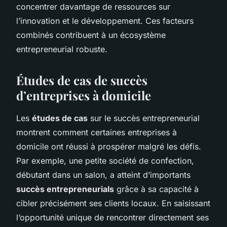
concentrer davantage de ressources sur
l’innovation et le développement. Ces facteurs
combinés contribuent à un écosystème
entrepreneurial robuste.
Études de cas de succès
d’entreprises à domicile
Les
études de cas
sur le succès entrepreneurial
montrent comment certaines entreprises à
domicile ont réussi à prospérer malgré les défis.
Par exemple, une petite société de confection,
débutant dans un salon, a atteint d’importants
succès entrepreneurials
grâce à sa capacité à
cibler précisément ses clients locaux. En saisissant
l’opportunité unique de rencontrer directement ses