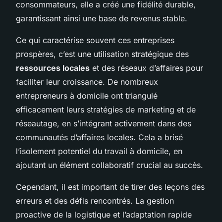
consommateurs, elle a créé une fidélité durable,
garantissant ainsi une base de revenus stable.
Ce qui caractérise souvent ces entreprises
prospères, c’est une utilisation stratégique des
ressources locales
et des réseaux d’affaires pour
faciliter leur croissance. De nombreux
entrepreneurs à domicile ont triangulé
efficacement leurs stratégies de marketing et de
réseautage, en s’intégrant activement dans des
communautés d’affaires locales. Cela a brisé
l’isolement potentiel du travail à domicile, en
ajoutant un élément collaboratif crucial au succès.
Cependant, il est important de tirer des leçons des
erreurs et des défis rencontrés. La gestion
proactive de la logistique et l’adaptation rapide