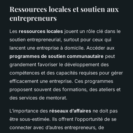
Ressources locales et soutien aux
entrepreneurs
Les
ressources locales
jouent un rôle clé dans le
soutien entrepreneurial, surtout pour ceux qui
lancent une entreprise à domicile. Accéder aux
programmes de soutien communautaire
peut
grandement favoriser le développement des
compétences et des capacités requises pour gérer
efficacement une entreprise. Ces programmes
proposent souvent des formations, des ateliers et
des services de mentorat.
L’importance des
réseaux d’affaires
ne doit pas
être sous-estimée. Ils offrent l’opportunité de se
connecter avec d’autres entrepreneurs, de