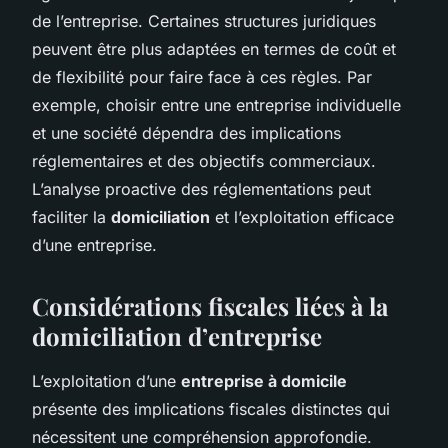
de l’entreprise. Certaines structures juridiques
peuvent être plus adaptées en termes de coût et
de flexibilité pour faire face à ces règles. Par
exemple, choisir entre une entreprise individuelle
et une société dépendra des implications
réglementaires et des objectifs commerciaux.
L’analyse proactive des réglementations peut
faciliter la
domiciliation
et l’exploitation efficace
d’une entreprise.
Considérations fiscales liées à la
domiciliation d’entreprise
L’exploitation d’une
entreprise à domicile
présente des implications fiscales distinctes qui
nécessitent une compréhension approfondie.