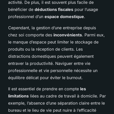
activité. De plus, il est souvent plus facile de
bénéficier de
déductions fiscales
pour l’usage
professionnel d’un
espace domestique
.
Cependant, la gestion d’une entreprise depuis
chez soi comporte des
inconvénients
. Parmi eux,
le manque d’espace peut limiter le stockage de
produits ou la réception de clients. Les
distractions domestiques peuvent également
entraver la productivité. Naviguer entre vie
professionnelle et vie personnelle nécessite un
équilibre délicat pour éviter le burnout.
Il est essentiel de prendre en compte
les
limitations
liées au cadre de travail à domicile. Par
exemple, l’absence d’une séparation claire entre le
bureau et le lieu de vie peut nuire à l’efficacité