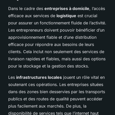
Dans le cadre des
entreprises à domicile
, l’accès
efficace aux services de
logistique
est crucial
pour assurer un fonctionnement fluide de l’activité.
Les entrepreneurs doivent pouvoir bénéficier d’un
approvisionnement fiable et d’une distribution
efficace pour répondre aux besoins de leurs
clients. Cela inclut non seulement des services de
livraison rapides et fiables, mais aussi des options
pour le stockage et la gestion des stocks.
Les
infrastructures locales
jouent un rôle vital en
soutenant ces opérations. Les entreprises situées
dans des zones bien desservies par les transports
publics et des routes de qualité peuvent accéder
plus facilement aux marchés. De plus, la
disponibilité de services tels que l’internet haut