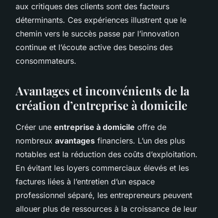
aux critiques des clients sont des facteurs
déterminants. Ces expériences illustrent que le
chemin vers le succès passe par l’innovation
continue et l’écoute active des besoins des
consommateurs.
Avantages et inconvénients de la
création d’entreprise à domicile
Créer une
entreprise à domicile
offre de
nombreux
avantages
financiers. L’un des plus
notables est la réduction des coûts d’exploitation.
En évitant les loyers commerciaux élevés et les
factures liées à l’entretien d’un espace
professionnel séparé, les entrepreneurs peuvent
allouer plus de ressources à la croissance de leur