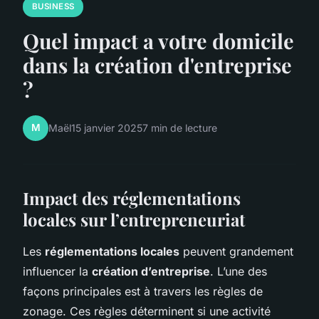
BUSINESS
Quel impact a votre domicile
dans la création d'entreprise
?
M
Maël
15 janvier 2025
7 min de lecture
Impact des réglementations
locales sur l’entrepreneuriat
Les
réglementations locales
peuvent grandement
influencer la
création d’entreprise
. L’une des
façons principales est à travers les règles de
zonage. Ces règles déterminent si une activité