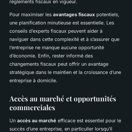
règlements fiscaux en vigueur.
Pour maximiser les
avantages fiscaux
potentiels,
une planification minutieuse est essentielle. Les
conseils d’experts fiscaux peuvent aider à
naviguer dans cette complexité et à s’assurer que
l’entreprise ne manque aucune opportunité
d’économie. Enfin, rester informé des
changements fiscaux peut offrir un avantage
stratégique dans le maintien et la croissance d’une
entreprise à domicile.
Accès au marché et opportunités
commerciales
Un
accès au marché
efficace est essentiel pour le
succès d’une entreprise, en particulier lorsqu’il