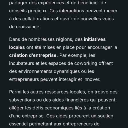
partager des expériences et de bénéficier de
conseils précieux. Ces interactions peuvent mener
à des collaborations et ouvrir de nouvelles voies
de croissance.
Dans de nombreuses régions, des
initiatives
locales
ont été mises en place pour encourager la
création d’entreprise
. Par exemple, les
incubateurs et les espaces de coworking offrent
des environnements dynamiques où les
entrepreneurs peuvent interagir et innover.
Parmi les autres ressources locales, on trouve des
subventions ou des aides financières qui peuvent
alléger les défis économiques liés à la création
d’une entreprise. Ces aides procurent un soutien
essentiel permettant aux entrepreneurs de