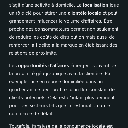
s’agit d’une activité à domicile. La
localisation
joue
un rôle clé pour attirer une
clientèle locale
et peut
grandement influencer le volume d’affaires. Être
proche des consommateurs permet non seulement
de réduire les coûts de distribution mais aussi de
renforcer la fidélité à la marque en établissant des
relations de proximité.
Les
opportunités d’affaires
émergent souvent de
la proximité géographique avec la clientèle. Par
exemple, une entreprise domiciliée dans un
quartier animé peut profiter d’un flux constant de
clients potentiels. Cela est d’autant plus pertinent
pour des secteurs tels que la restauration ou le
commerce de détail.
Toutefois,
l’analyse de la concurrence locale
est