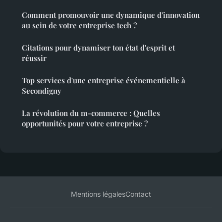
Comment promouvoir une dynamique d'innovation
au sein de votre entreprise tech ?
Citations pour dynamiser ton état d'esprit et
réussir
Top services d'une entreprise événementielle à
Secondigny
La révolution du m-commerce : Quelles
opportunités pour votre entreprise ?
Mentions légales
Contact