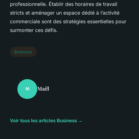
professionnelle. Établir des horaires de travail
stricts et aménager un espace dédié à l’activité
commerciale sont des stratégies essentielles pour
surmonter ces défis.
Business
Maël
M
Voir tous les articles Business →