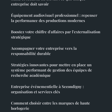
entreprise doit savoir
Équipement audiovisuel professionnel : repenser
la performance des productions modernes
Boostez votre chiffre d'affaires par l'externalisation
stratégique
Accompagner votre entreprise vers la
responsabilité durable
Stratégies innovantes pour mettre en place un
système performant de gestion des équipes de
recherche académique
Entreprise événementielle à Secondigny :
organisation et services clés
Comment choisir entre les marques de haute
horlogerie