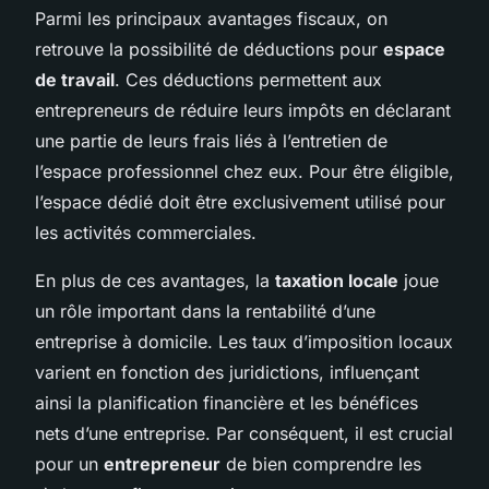
Parmi les principaux avantages fiscaux, on
retrouve la possibilité de déductions pour
espace
de travail
. Ces déductions permettent aux
entrepreneurs de réduire leurs impôts en déclarant
une partie de leurs frais liés à l’entretien de
l’espace professionnel chez eux. Pour être éligible,
l’espace dédié doit être exclusivement utilisé pour
les activités commerciales.
En plus de ces avantages, la
taxation locale
joue
un rôle important dans la rentabilité d’une
entreprise à domicile. Les taux d’imposition locaux
varient en fonction des juridictions, influençant
ainsi la planification financière et les bénéfices
nets d’une entreprise. Par conséquent, il est crucial
pour un
entrepreneur
de bien comprendre les