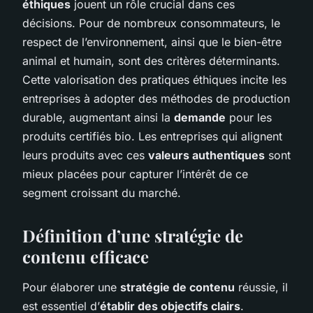
éthiques
jouent un rôle crucial dans ces
décisions. Pour de nombreux consommateurs, le
respect de l’environnement, ainsi que le bien-être
animal et humain, sont des critères déterminants.
Cette valorisation des pratiques éthiques incite les
entreprises à adopter des méthodes de production
durable, augmentant ainsi la
demande
pour les
produits certifiés bio. Les entreprises qui alignent
leurs produits avec ces
valeurs authentiques
sont
mieux placées pour capturer l’intérêt de ce
segment croissant du marché.
Définition d’une stratégie de
contenu efficace
Pour élaborer une
stratégie de contenu
réussie, il
est essentiel d’
établir des objectifs clairs
.