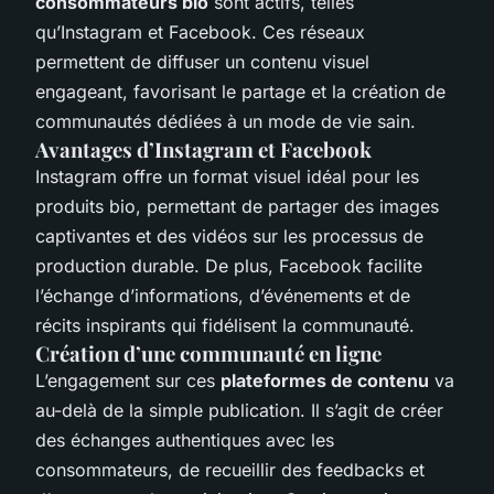
consommateurs bio
sont actifs, telles
qu’Instagram et Facebook. Ces réseaux
permettent de diffuser un contenu visuel
engageant, favorisant le partage et la création de
communautés dédiées à un mode de vie sain.
Avantages d’Instagram et Facebook
Instagram offre un format visuel idéal pour les
produits bio, permettant de partager des images
captivantes et des vidéos sur les processus de
production durable. De plus, Facebook facilite
l’échange d’informations, d’événements et de
récits inspirants qui fidélisent la communauté.
Création d’une communauté en ligne
L’engagement sur ces
plateformes de contenu
va
au-delà de la simple publication. Il s’agit de créer
des échanges authentiques avec les
consommateurs, de recueillir des feedbacks et