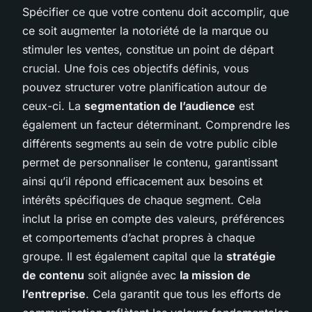
Spécifier ce que votre contenu doit accomplir, que
ce soit augmenter la notoriété de la marque ou
stimuler les ventes, constitue un point de départ
crucial. Une fois ces objectifs définis, vous
pouvez structurer votre planification autour de
ceux-ci. La
segmentation de l’audience
est
également un facteur déterminant. Comprendre les
différents segments au sein de votre public cible
permet de personnaliser le contenu, garantissant
ainsi qu’il répond efficacement aux besoins et
intérêts spécifiques de chaque segment. Cela
inclut la prise en compte des valeurs, préférences
et comportements d’achat propres à chaque
groupe. Il est également capital que la
stratégie
de contenu
soit alignée avec
la mission de
l’entreprise
. Cela garantit que tous les efforts de