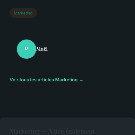
Marketing
Maël
M
Voir tous les articles Marketing →
Marketing — À lire également