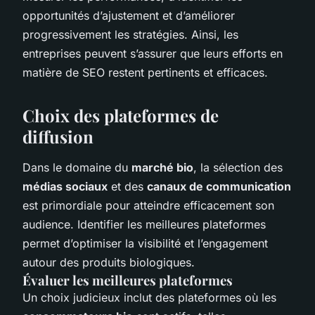
opportunités d’ajustement et d’améliorer
progressivement les stratégies. Ainsi, les
entreprises peuvent s’assurer que leurs efforts en
matière de SEO restent pertinents et efficaces.
Choix des plateformes de
diffusion
Dans le domaine du
marché bio
, la sélection des
médias sociaux
et des
canaux de communication
est primordiale pour atteindre efficacement son
audience. Identifier les meilleures plateformes
permet d’optimiser la visibilité et l’engagement
autour des produits biologiques.
Évaluer les meilleures plateformes
Un choix judicieux inclut des plateformes où les