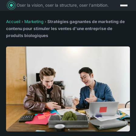
Oser la vision, oser la structure, oser l'ambition.
Accueil
›
Marketing
›
Stratégies gagnantes de marketing de
contenu pour stimuler les ventes d'une entreprise de
produits biologiques