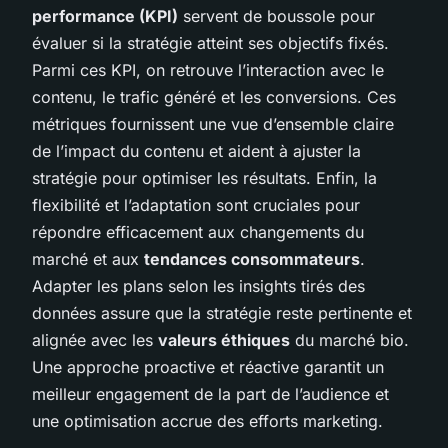
performance (KPI)
servent de boussole pour
évaluer si la stratégie atteint ses objectifs fixés.
Parmi ces KPI, on retrouve l’interaction avec le
contenu, le trafic généré et les conversions. Ces
métriques fournissent une vue d’ensemble claire
de l’impact du contenu et aident à ajuster la
stratégie pour optimiser les résultats. Enfin, la
flexibilité et l’adaptation sont cruciales pour
répondre efficacement aux changements du
marché et aux
tendances consommateurs
.
Adapter les plans selon les insights tirés des
données assure que la stratégie reste pertinente et
alignée avec les
valeurs éthiques
du marché bio.
Une approche proactive et réactive garantit un
meilleur engagement de la part de l’audience et
une optimisation accrue des efforts marketing.