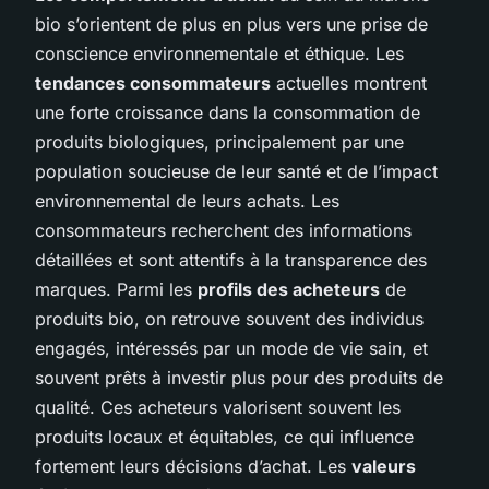
bio s’orientent de plus en plus vers une prise de
conscience environnementale et éthique. Les
tendances consommateurs
actuelles montrent
une forte croissance dans la consommation de
produits biologiques, principalement par une
population soucieuse de leur santé et de l’impact
environnemental de leurs achats. Les
consommateurs recherchent des informations
détaillées et sont attentifs à la transparence des
marques. Parmi les
profils des acheteurs
de
produits bio, on retrouve souvent des individus
engagés, intéressés par un mode de vie sain, et
souvent prêts à investir plus pour des produits de
qualité. Ces acheteurs valorisent souvent les
produits locaux et équitables, ce qui influence
fortement leurs décisions d’achat. Les
valeurs