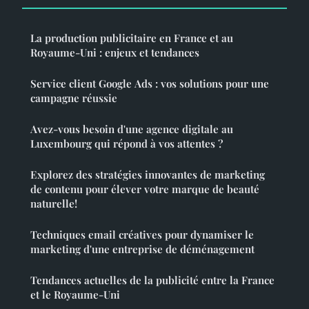
La production publicitaire en France et au
Royaume-Uni : enjeux et tendances
Service client Google Ads : vos solutions pour une
campagne réussie
Avez-vous besoin d'une agence digitale au
Luxembourg qui répond à vos attentes ?
Explorez des stratégies innovantes de marketing
de contenu pour élever votre marque de beauté
naturelle!
Techniques email créatives pour dynamiser le
marketing d'une entreprise de déménagement
Tendances actuelles de la publicité entre la France
et le Royaume-Uni