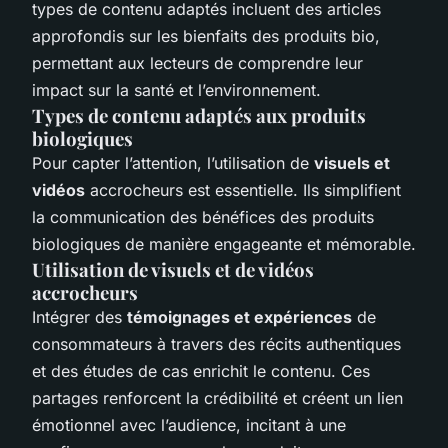
types de contenu adaptés incluent des articles
approfondis sur les bienfaits des produits bio,
permettant aux lecteurs de comprendre leur
impact sur la santé et l’environnement.
Types de contenu adaptés aux produits
biologiques
Pour capter l’attention, l’utilisation de
visuels et
vidéos
accrocheurs est essentielle. Ils simplifient
la communication des bénéfices des produits
biologiques de manière engageante et mémorable.
Utilisation de visuels et de vidéos
accrocheurs
Intégrer des
témoignages et expériences
de
consommateurs à travers des récits authentiques
et des études de cas enrichit le contenu. Ces
partages renforcent la crédibilité et créent un lien
émotionnel avec l’audience, incitant à une