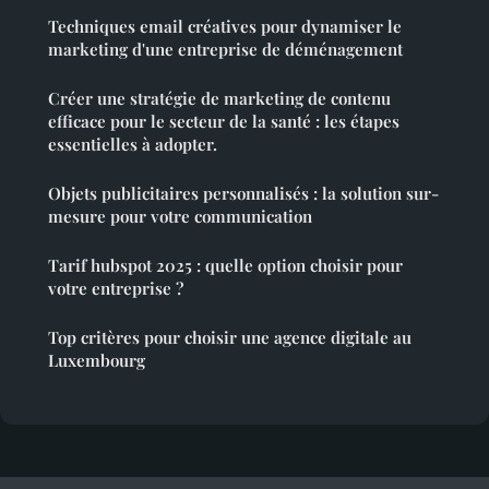
Techniques email créatives pour dynamiser le
marketing d'une entreprise de déménagement
Créer une stratégie de marketing de contenu
efficace pour le secteur de la santé : les étapes
essentielles à adopter.
Objets publicitaires personnalisés : la solution sur-
mesure pour votre communication
Tarif hubspot 2025 : quelle option choisir pour
votre entreprise ?
Top critères pour choisir une agence digitale au
Luxembourg