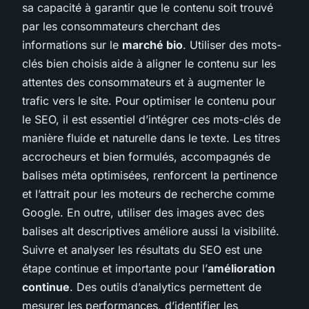
sa capacité à garantir que le contenu soit trouvé
par les consommateurs cherchant des
informations sur le
marché bio
. Utiliser des mots-
clés bien choisis aide à aligner le contenu sur les
attentes des consommateurs et à augmenter le
trafic vers le site. Pour optimiser le contenu pour
le SEO, il est essentiel d’intégrer ces mots-clés de
manière fluide et naturelle dans le texte. Les titres
accrocheurs et bien formulés, accompagnés de
balises méta optimisées, renforcent la pertinence
et l’attrait pour les moteurs de recherche comme
Google. En outre, utiliser des images avec des
balises alt descriptives améliore aussi la visibilité.
Suivre et analyser les résultats du SEO est une
étape continue et importante pour l’
amélioration
continue
. Des outils d’analytics permettent de
mesurer les performances, d’identifier les