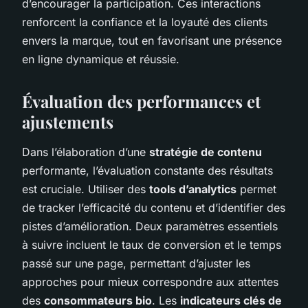
d’encourager la participation. Ces interactions
renforcent la confiance et la loyauté des clients
envers la marque, tout en favorisant une présence
en ligne dynamique et réussie.
Évaluation des performances et
ajustements
Dans l’élaboration d’une
stratégie de contenu
performante, l’évaluation constante des résultats
est cruciale. Utiliser des
tools d’analytics
permet
de tracker l’efficacité du contenu et d’identifier des
pistes d’amélioration. Deux paramètres essentiels
à suivre incluent le taux de conversion et le temps
passé sur une page, permettant d’ajuster les
approches pour mieux correspondre aux attentes
des
consommateurs bio
. Les
indicateurs clés de