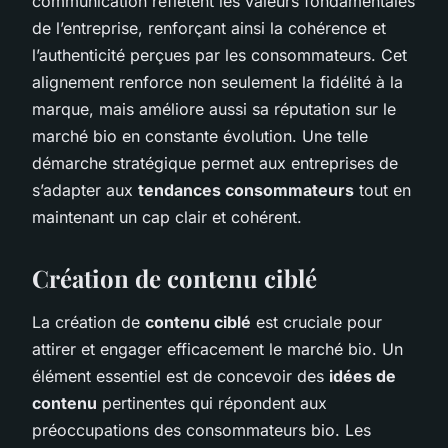
communication reflètent les valeurs fondamentales
de l’entreprise, renforçant ainsi la cohérence et
l’authenticité perçues par les consommateurs. Cet
alignement renforce non seulement la fidélité à la
marque, mais améliore aussi sa réputation sur le
marché bio en constante évolution. Une telle
démarche stratégique permet aux entreprises de
s’adapter aux
tendances consommateurs
tout en
maintenant un cap clair et cohérent.
Création de contenu ciblé
La création de
contenu ciblé
est cruciale pour
attirer et engager efficacement le marché bio. Un
élément essentiel est de concevoir des
idées de
contenu
pertinentes qui répondent aux
préoccupations des consommateurs bio. Les