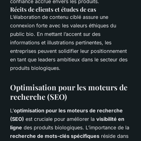
confiance accrue envers les produits.
Récits de clients et études de cas
L’élaboration de contenu ciblé assure une
connexion forte avec les valeurs éthiques du
public bio. En mettant l’accent sur des
informations et illustrations pertinentes, les
entreprises peuvent solidifier leur positionnement
en tant que leaders ambitieux dans le secteur des
produits biologiques.
Optimisation pour les moteurs de
recherche (SEO)
L’
optimisation pour les moteurs de recherche
(SEO)
est cruciale pour améliorer la
visibilité en
ligne
des produits biologiques. L’importance de la
recherche de mots-clés spécifiques
réside dans