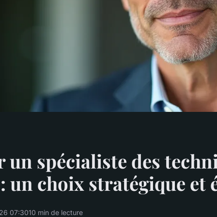
 un spécialiste des techn
: un choix stratégique et 
26 07:30
10 min de lecture