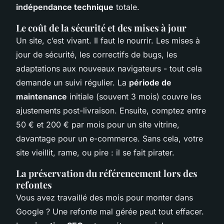
indépendance technique
totale.
Le coût de la sécurité et des mises à jour
Un site, c’est vivant. Il faut le nourrir. Les mises à
jour de sécurité, les correctifs de bugs, les
adaptations aux nouveaux navigateurs - tout cela
demande un suivi régulier. La
période de
maintenance
initiale (souvent 3 mois) couvre les
ajustements post-livraison. Ensuite, comptez entre
50 € et 200 € par mois pour un site vitrine,
davantage pour un e-commerce. Sans cela, votre
site vieillit, rame, ou pire : il se fait pirater.
La préservation du référencement lors des
refontes
Vous avez travaillé des mois pour monter dans
Google ? Une refonte mal gérée peut tout effacer.