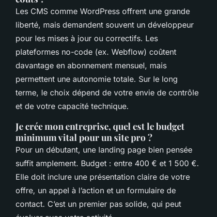
Les CMS comme WordPress offrent une grande
liberté, mais demandent souvent un développeur
pour les mises à jour ou correctifs. Les
plateformes no-code (ex. Webflow) coûtent
davantage en abonnement mensuel, mais
permettent une autonomie totale. Sur le long
terme, le choix dépend de votre envie de contrôle
et de votre capacité technique.
Je crée mon entreprise, quel est le budget
minimum vital pour un site pro ?
Pour un débutant, une landing page bien pensée
suffit amplement. Budget : entre 400 € et 1 500 €.
Elle doit inclure une présentation claire de votre
offre, un appel à l’action et un formulaire de
contact. C’est un premier pas solide, qui peut