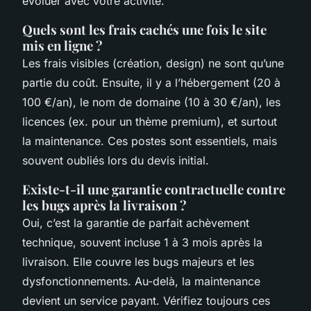
évoluer avec votre activité.
Quels sont les frais cachés une fois le site
mis en ligne ?
Les frais visibles (création, design) ne sont qu’une
partie du coût. Ensuite, il y a l’hébergement (20 à
100 €/an), le nom de domaine (10 à 30 €/an), les
licences (ex. pour un thème premium), et surtout
la maintenance. Ces postes sont essentiels, mais
souvent oubliés lors du devis initial.
Existe-t-il une garantie contractuelle contre
les bugs après la livraison ?
Oui, c’est la garantie de parfait achèvement
technique, souvent incluse 1 à 3 mois après la
livraison. Elle couvre les bugs majeurs et les
dysfonctionnements. Au-delà, la maintenance
devient un service payant. Vérifiez toujours ces