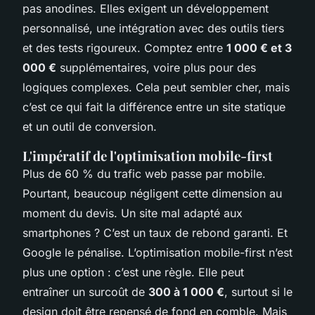
pas anodines. Elles exigent un développement
personnalisé, une intégration avec des outils tiers
et des tests rigoureux. Comptez entre
1 000 € et 3
000 €
supplémentaires, voire plus pour des
logiques complexes. Cela peut sembler cher, mais
c’est ce qui fait la différence entre un site statique
et un outil de conversion.
L'impératif de l'optimisation mobile-first
Plus de 60 % du trafic web passe par mobile.
Pourtant, beaucoup négligent cette dimension au
moment du devis. Un site mal adapté aux
smartphones ? C’est un taux de rebond garanti. Et
Google le pénalise. L’optimisation mobile-first n’est
plus une option : c’est une règle. Elle peut
entraîner un surcoût de
300 à 1 000 €
, surtout si le
design doit être repensé de fond en comble. Mais