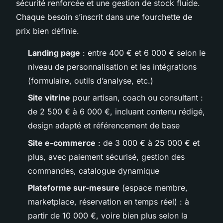
sécurité renforcée et une gestion de stock fluide.
Chaque besoin s’inscrit dans une fourchette de
prix bien définie.
Landing page
: entre 400 € et 6 000 € selon le
niveau de personnalisation et les intégrations
(formulaire, outils d’analyse, etc.)
Site vitrine
pour artisan, coach ou consultant :
de 2 500 € à 6 000 €, incluant contenu rédigé,
design adapté et référencement de base
Site e-commerce
: de 3 000 € à 25 000 € et
plus, avec paiement sécurisé, gestion des
commandes, catalogue dynamique
Plateforme sur-mesure
(espace membre,
marketplace, réservation en temps réel) : à
partir de 10 000 €, voire bien plus selon la