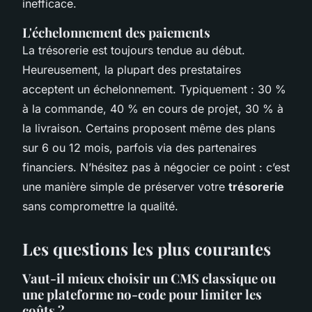
inefficace.
L'échelonnement des paiements
La trésorerie est toujours tendue au début.
Heureusement, la plupart des prestataires
acceptent un échelonnement. Typiquement : 30 %
à la commande, 40 % en cours de projet, 30 % à
la livraison. Certains proposent même des plans
sur 6 ou 12 mois, parfois via des partenaires
financiers. N’hésitez pas à négocier ce point : c’est
une manière simple de préserver votre
trésorerie
sans compromettre la qualité.
Les questions les plus courantes
Vaut-il mieux choisir un CMS classique ou
une plateforme no-code pour limiter les
coûts ?