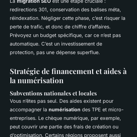
La
migration SEO
est une étape cruciale :
redirections 301, conservation des balises méta,
réindexation. Négliger cette phase, c’est risquer la
perte de trafic, et donc de chiffre d’affaires.
Prévoyez un budget spécifique, car ce n’est pas
automatique. C’est un investissement de
protection, pas une dépense superflue.
Stratégie de financement et aides à
la numérisation
Subventions nationales et locales
Vous n’êtes pas seul. Des aides existent pour
accompagner la
numérisation
des TPE et micro-
entreprises. Le chèque numérique, par exemple,
peut couvrir une partie des frais de création ou
d’optimisation. Certains régions proposent aussi