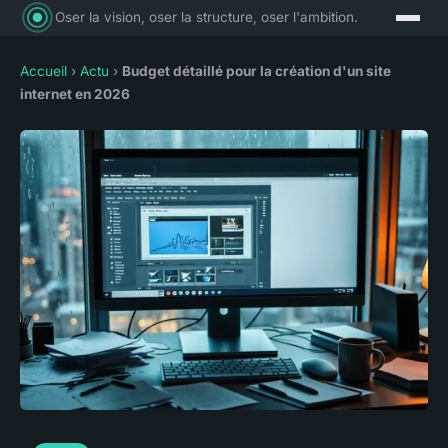
Oser la vision, oser la structure, oser l'ambition.
Accueil
›
Actu
›
Budget détaillé pour la création d'un site
internet en 2026