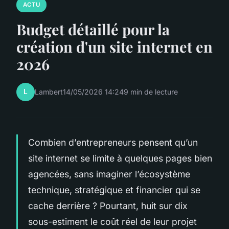
ACTU
Budget détaillé pour la
création d'un site internet en
2026
L
Lambert
14/05/2026 14:24
9 min de lecture
Combien d’entrepreneurs pensent qu’un
site internet se limite à quelques pages bien
agencées, sans imaginer l’écosystème
technique, stratégique et financier qui se
cache derrière ? Pourtant, huit sur dix
sous-estiment le coût réel de leur projet