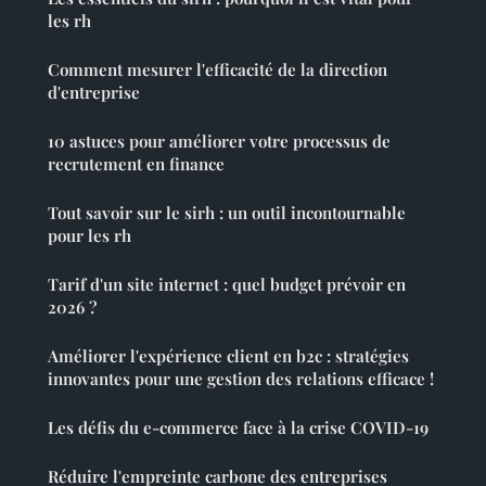
les rh
Comment mesurer l'efficacité de la direction
d'entreprise
10 astuces pour améliorer votre processus de
recrutement en finance
Tout savoir sur le sirh : un outil incontournable
pour les rh
Tarif d'un site internet : quel budget prévoir en
2026 ?
Améliorer l'expérience client en b2c : stratégies
innovantes pour une gestion des relations efficace !
Les défis du e-commerce face à la crise COVID-19
Réduire l'empreinte carbone des entreprises