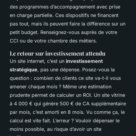
des programmes d’accompagnement avec prise
en charge partielle. Ces dispositifs ne financent
pas tout, mais ils peuvent faire la différence sur un
petit budget. Renseignez-vous auprès de votre
CCI ou de votre chambre des métiers.
Le retour sur investissement attendu
Un site internet, c’est un
investissement
stratégique
, pas une dépense. Posez-vous la
question : combien de clients ce site va-t-il vous
amener chaque mois ? Même une estimation
prudente permet de calculer un ROI. Un site vitrine
à 4 000 € qui génère 500 € de CA supplémentaire
par mois, c’est amorti en 8 mois. Vu comme ça, le
calcul est vite fait. L’erreur ? Vouloir dépenser le
moins possible, au risque d’avoir un site