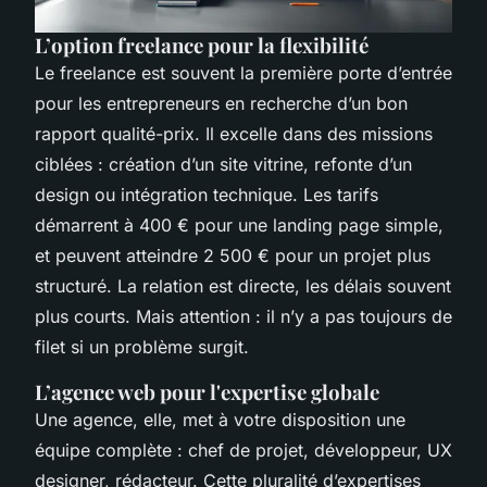
L’option freelance pour la flexibilité
Le freelance est souvent la première porte d’entrée
pour les entrepreneurs en recherche d’un bon
rapport qualité-prix. Il excelle dans des missions
ciblées : création d’un site vitrine, refonte d’un
design ou intégration technique. Les tarifs
démarrent à 400 € pour une landing page simple,
et peuvent atteindre 2 500 € pour un projet plus
structuré. La relation est directe, les délais souvent
plus courts. Mais attention : il n’y a pas toujours de
filet si un problème surgit.
L’agence web pour l'expertise globale
Une agence, elle, met à votre disposition une
équipe complète : chef de projet, développeur, UX
designer, rédacteur. Cette pluralité d’expertises