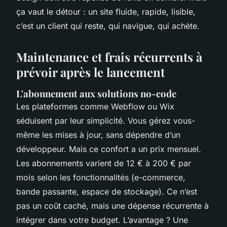
ça vaut le détour : un site fluide, rapide, lisible,
c’est un client qui reste, qui navigue, qui achète.
Maintenance et frais récurrents à
prévoir après le lancement
L'abonnement aux solutions no-code
Les plateformes comme Webflow ou Wix
séduisent par leur simplicité. Vous gérez vous-
même les mises à jour, sans dépendre d’un
développeur. Mais ce confort a un prix mensuel.
Les abonnements varient de 12 € à 200 € par
mois selon les fonctionnalités (e-commerce,
bande passante, espace de stockage). Ce n’est
pas un coût caché, mais une dépense récurrente à
intégrer dans votre budget. L’avantage ? Une