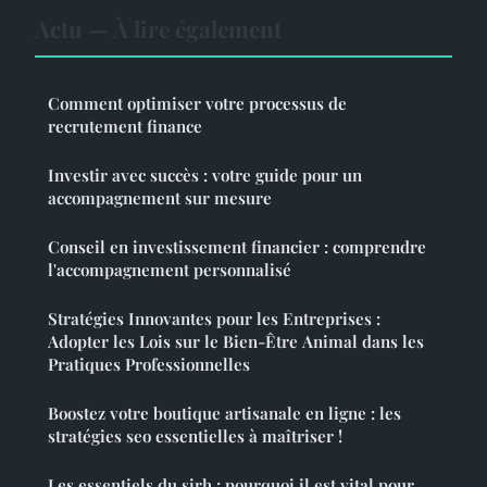
Actu — À lire également
Comment optimiser votre processus de
recrutement finance
Investir avec succès : votre guide pour un
accompagnement sur mesure
Conseil en investissement financier : comprendre
l'accompagnement personnalisé
Stratégies Innovantes pour les Entreprises :
Adopter les Lois sur le Bien-Être Animal dans les
Pratiques Professionnelles
Boostez votre boutique artisanale en ligne : les
stratégies seo essentielles à maîtriser !
Les essentiels du sirh : pourquoi il est vital pour