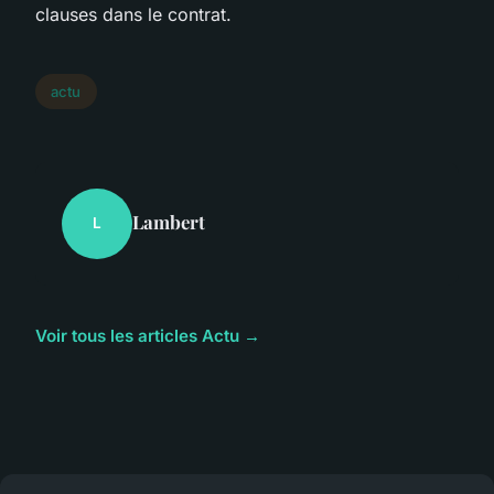
clauses dans le contrat.
actu
Lambert
L
Voir tous les articles Actu →