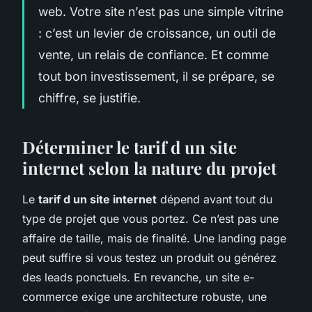
web. Votre site n’est pas une simple vitrine
: c’est un levier de croissance, un outil de
vente, un relais de confiance. Et comme
tout bon investissement, il se prépare, se
chiffre, se justifie.
Déterminer le tarif d un site
internet selon la nature du projet
Le
tarif d un site internet
dépend avant tout du
type de projet que vous portez. Ce n’est pas une
affaire de taille, mais de finalité. Une landing page
peut suffire si vous testez un produit ou générez
des leads ponctuels. En revanche, un site e-
commerce exige une architecture robuste, une