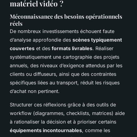
matériel vidéo ?
Méconnaissance des besoins opérationnels
réels
De nombreux investissements échouent faute
d’analyse approfondie des
scènes typiquement
couvertes
et des
formats livrables
. Réaliser
systématiquement une cartographie des projets
annuels, des niveaux d’exigence attendus par les
clients ou diffuseurs, ainsi que des contraintes
spécifiques liées au transport, réduit les risques
d’achat non pertinent.
Structurer ces réflexions grâce à des outils de
workflow (diagrammes, checklists, matrices) aide
à rationaliser la décision et à prioriser certains
équipements incontournables
, comme les