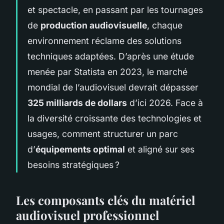
et spectacle, en passant par les tournages
de
production audiovisuelle
, chaque
environnement réclame des solutions
techniques adaptées. D’après une étude
menée par Statista en 2023, le marché
mondial de l’audiovisuel devrait dépasser
325 milliards de dollars
d’ici 2026. Face à
la diversité croissante des technologies et
usages, comment structurer un parc
d’
équipements optimal
et aligné sur ses
besoins stratégiques ?
Les composants clés du matériel
audiovisuel professionnel