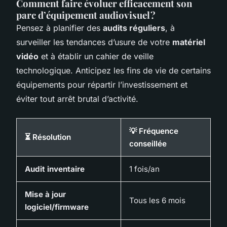
Comment faire évoluer efficacement son
parc d’équipement audiovisuel ?
Pensez à planifier des
audits réguliers
, à
surveiller les tendances d’usure de votre
matériel
vidéo
et à établir un cahier de veille
technologique. Anticipez les fins de vie de certains
équipements pour répartir l’investissement et
éviter tout arrêt brutal d’activité.
💡 Fréquence
⏳ Résolution
conseillée
Audit inventaire
1 fois/an
Mise à jour
Tous les 6 mois
logiciel/firmware