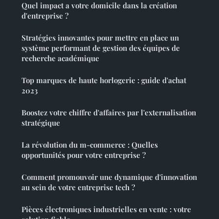
Quel impact a votre domicile dans la création
d'entreprise ?
Stratégies innovantes pour mettre en place un
système performant de gestion des équipes de
recherche académique
Top marques de haute horlogerie : guide d'achat
2023
Boostez votre chiffre d'affaires par l'externalisation
stratégique
La révolution du m-commerce : Quelles
opportunités pour votre entreprise ?
Comment promouvoir une dynamique d'innovation
au sein de votre entreprise tech ?
Pièces électroniques industrielles en vente : votre