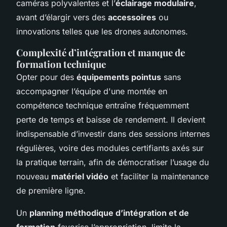
caméras polyvalentes et l’
éclairage modulaire
,
avant d’élargir vers des
accessoires
ou
innovations telles que les drones autonomes.
Complexité d’intégration et manque de
formation technique
Opter pour des
équipements pointus
sans
accompagner l’équipe d'une montée en
compétence technique entraîne fréquemment
perte de temps et baisse de rendement. Il devient
indispensable d’investir dans des sessions internes
régulières, voire des modules certifiants axés sur
la pratique terrain, afin de démocratiser l’usage du
nouveau
matériel vidéo
et faciliter la maintenance
de première ligne.
Un
planning méthodique d’intégration et de