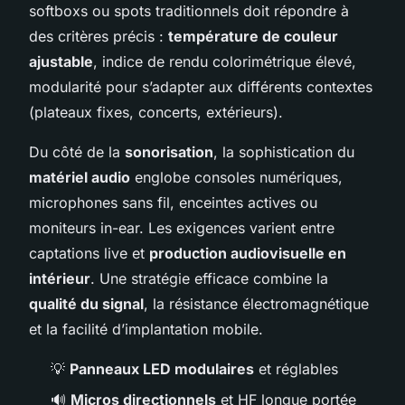
softboxs ou spots traditionnels doit répondre à
des critères précis :
température de couleur
ajustable
, indice de rendu colorimétrique élevé,
modularité pour s’adapter aux différents contextes
(plateaux fixes, concerts, extérieurs).
Du côté de la
sonorisation
, la sophistication du
matériel audio
englobe consoles numériques,
microphones sans fil, enceintes actives ou
moniteurs in-ear. Les exigences varient entre
captations live et
production audiovisuelle en
intérieur
. Une stratégie efficace combine la
qualité du signal
, la résistance électromagnétique
et la facilité d’implantation mobile.
💡
Panneaux LED modulaires
et réglables
🔊
Micros directionnels
et HF longue portée