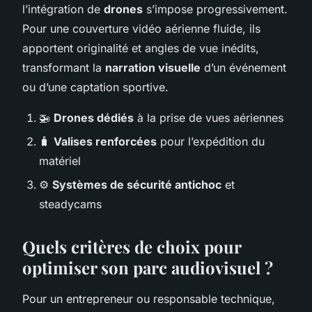
l’intégration de
drones
s’impose progressivement.
Pour une couverture vidéo aérienne fluide, ils
apportent originalité et angles de vue inédits,
transformant la
narration visuelle
d’un événement
ou d’une captation sportive.
🚁
Drones dédiés
à la prise de vues aériennes
🧳
Valises renforcées
pour l’expédition du
matériel
⚙️
Systèmes de sécurité antichoc
et
steadycams
Quels critères de choix pour
optimiser son parc audiovisuel ?
Pour un entrepreneur ou responsable technique,