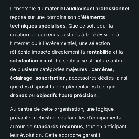
L’ensemble du
matériel audiovisuel professionnel
repose sur une combinaison d’
éléments
techniques spécialisés
. Que ce soit pour la
création de contenus destinés à la télévision, à
l’internet ou à l’événementiel, une sélection
réfléchie impacte directement la
rentabilité
et la
satisfaction client
. Le secteur se structure autour
de plusieurs catégories majeures :
caméras
,
éclairage
,
sonorisation
, accessoires dédiés, ainsi
que des dispositifs complémentaires tels que
drones
ou
objectifs haute précision
.
Au centre de cette organisation, une logique
prévaut : orchestrer ces familles d’équipements
autour de
standards reconnus
, tout en anticipant
leur évolution. Cette approche garantit