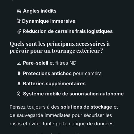
🚁
Angles inédits
🎬
Dynamique immersive
💰
Réduction de certains frais logistiques
Quels sont les principaux accessoires à
prévoir pour un tournage extérieur ?
🧢
Pare-soleil
et filtres ND
🧳
Protections antichoc
pour caméra
🔋
Batteries supplémentaires
🎤
Système mobile de sonorisation autonome
Pensez toujours à des
solutions de stockage
et
de sauvegarde immédiates pour sécuriser les
rushs et éviter toute perte critique de données.