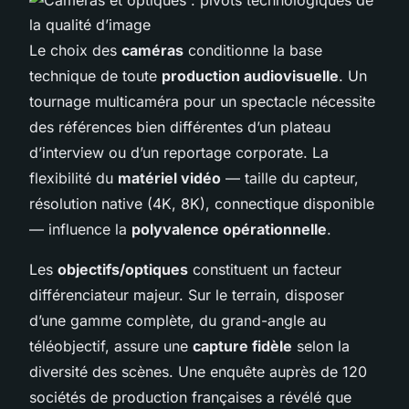
Le choix des
caméras
conditionne la base
technique de toute
production audiovisuelle
. Un
tournage multicaméra pour un spectacle nécessite
des références bien différentes d’un plateau
d’interview ou d’un reportage corporate. La
flexibilité du
matériel vidéo
— taille du capteur,
résolution native (4K, 8K), connectique disponible
— influence la
polyvalence opérationnelle
.
Les
objectifs/optiques
constituent un facteur
différenciateur majeur. Sur le terrain, disposer
d’une gamme complète, du grand-angle au
téléobjectif, assure une
capture fidèle
selon la
diversité des scènes. Une enquête auprès de 120
sociétés de production françaises a révélé que