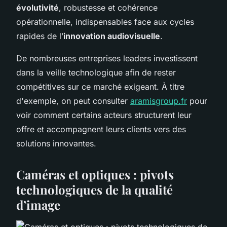
évolutivité
, robustesse et cohérence
opérationnelle, indispensables face aux cycles
rapides de l’
innovation audiovisuelle
.
De nombreuses entreprises leaders investissent
dans la veille technologique afin de rester
compétitives sur ce marché exigeant. À titre
d'exemple, on peut consulter
aramisgroup.fr
pour
voir comment certains acteurs structurent leur
offre et accompagnent leurs clients vers des
solutions innovantes.
Caméras et optiques : pivots
technologiques de la qualité
d’image