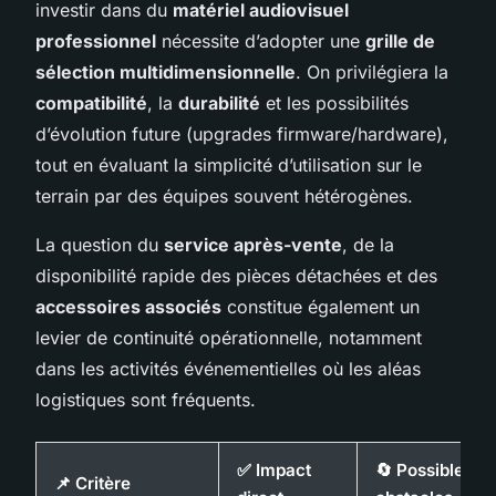
investir dans du
matériel audiovisuel
professionnel
nécessite d’adopter une
grille de
sélection multidimensionnelle
. On privilégiera la
compatibilité
, la
durabilité
et les possibilités
d’évolution future (upgrades firmware/hardware),
tout en évaluant la simplicité d’utilisation sur le
terrain par des équipes souvent hétérogènes.
La question du
service après-vente
, de la
disponibilité rapide des pièces détachées et des
accessoires associés
constitue également un
levier de continuité opérationnelle, notamment
dans les activités événementielles où les aléas
logistiques sont fréquents.
✅ Impact
🔄 Possibles
📌 Critère