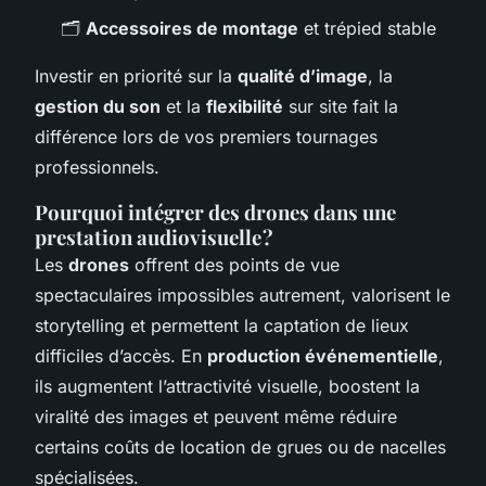
🗂️
Accessoires de montage
et trépied stable
Investir en priorité sur la
qualité d’image
, la
gestion du son
et la
flexibilité
sur site fait la
différence lors de vos premiers tournages
professionnels.
Pourquoi intégrer des drones dans une
prestation audiovisuelle ?
Les
drones
offrent des points de vue
spectaculaires impossibles autrement, valorisent le
storytelling et permettent la captation de lieux
difficiles d’accès. En
production événementielle
,
ils augmentent l’attractivité visuelle, boostent la
viralité des images et peuvent même réduire
certains coûts de location de grues ou de nacelles
spécialisées.