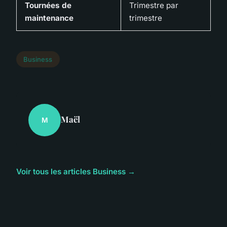
Tournées de
Trimestre par
maintenance
trimestre
Business
Maël
M
Voir tous les articles Business →