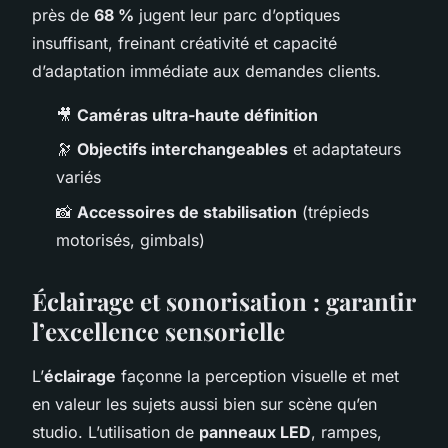
près de
68 %
jugent leur parc d’optiques
insuffisant, freinant créativité et capacité
d’adaptation immédiate aux demandes clients.
🎥
Caméras ultra-haute définition
🔭
Objectifs interchangeables
et adaptateurs
variés
📸
Accessoires de stabilisation
(trépieds
motorisés, gimbals)
Éclairage et sonorisation : garantir
l’excellence sensorielle
L’
éclairage
façonne la perception visuelle et met
en valeur les sujets aussi bien sur scène qu’en
studio. L’utilisation de
panneaux LED
, rampes,