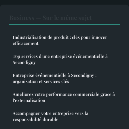
Business — Sur le même sujet
Industrialisation de produit : clés pour innover
efficacement
Top services d'une entreprise événementielle à
Secondigny
Entreprise événementielle à Secondigny :
organisation et services clés
Améliorez votre performance commerciale grâce à
l'externalisation
Accompagner votre entreprise vers la
responsabilité durable