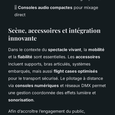
🎚️
Consoles audio compactes
pour mixage
direct
Scène, accessoires et intégration
innovante
Dans le contexte du
spectacle vivant
, la
mobilité
et la
fiabilité
sont essentielles. Les
accessoires
incluent supports, bras articulés, systèmes
embarqués, mais aussi
flight cases optimisés
pour le transport sécurisé. Le pilotage à distance
via
consoles numériques
et réseaux DMX permet
une gestion coordonnée des effets lumière et
sonorisation
.
Afin d’accroître l’engagement du public,