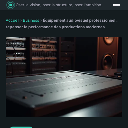
Oser la vision, oser la structure, oser l'ambition.
Accueil
›
Business
›
Équipement audiovisuel professionnel :
repenser la performance des productions modernes